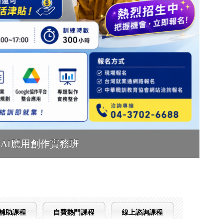
AI應用創作實務班
補助課程
自費熱門課程
線上諮詢課程