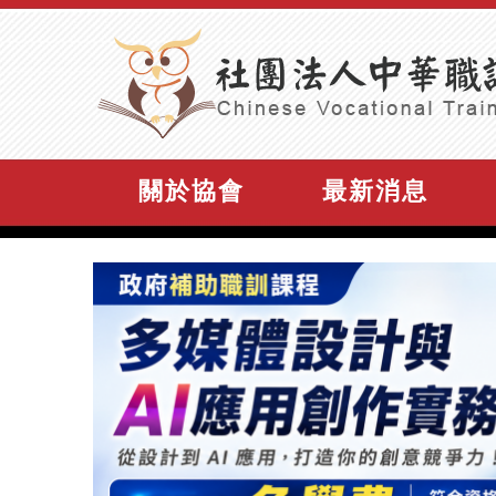
關於協會
最新消息