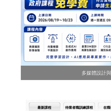
多媒體設計與
最新課程
待業者職訓練課程
在職