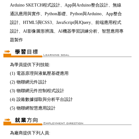
Arduino SKETCH程式設計、App與Arduino整合設計、無線
通訊應用與實作、Python基礎、Python與Arduino、App整合
設計、HTML5與CSS3、JavaScript與JQuery、前端應用程式
設計、AI影像圖形辨識、AI機器學習訓練分析、智慧應用專
題製作
為學員提供下列技能:
(1) 電器原理與液氣壓基礎應用
(2) 物聯網元件設計
(3) 物聯網元件控制程式設計
(4) 設備數據擷取與分析平台設計
(5) 物聯網智慧應用設計
為廠商提供下列人員: