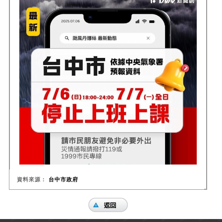
資料來源：
台中市政府