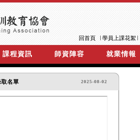
回首頁
學員上課花絮
課程資訊
師資陣容
就業情報
錄取名單
2025-08-02