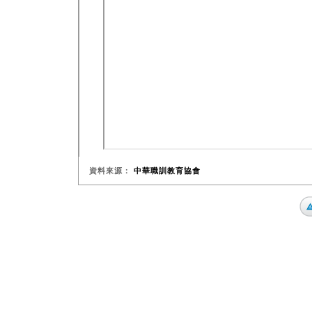
資料來源：
中華職訓教育協會