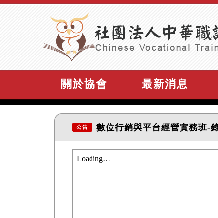
關於協會
最新消息
數位行銷與平台經營實務班-
公告